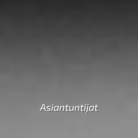
Asiantuntijat